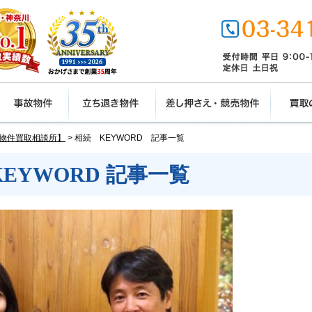
物件買取相談所】
>
相続 KEYWORD 記事一覧
KEYWORD 記事一覧