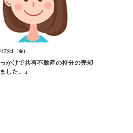
8月03日（金）
っかけで共有不動産の持分の売却
ました。』