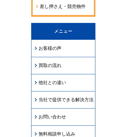
差し押さえ・競売物件
メニュー
お客様の声
買取の流れ
他社との違い
当社で提供できる解決方法
お問い合わせ
無料相談申し込み