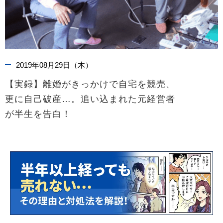
2019年08月29日（木）
【実録】離婚がきっかけで自宅を競売、
更に自己破産…。追い込まれた元経営者
が半生を告白！