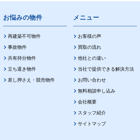
お悩みの物件
メニュー
再建築不可物件
お客様の声
事故物件
買取の流れ
共有持分物件
他社との違い
立ち退き物件
当社で提供できる解決方法
差し押さえ・競売物件
お問い合わせ
無料相談申し込み
会社概要
スタッフ紹介
サイトマップ