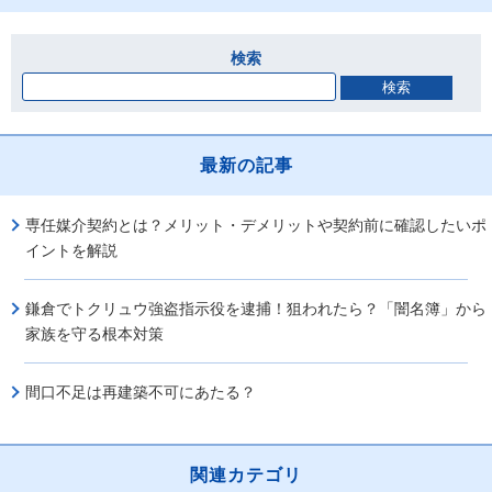
検索
最新の記事
専任媒介契約とは？メリット・デメリットや契約前に確認したいポ
イントを解説
鎌倉でトクリュウ強盗指示役を逮捕！狙われたら？「闇名簿」から
家族を守る根本対策
間口不足は再建築不可にあたる？
関連カテゴリ