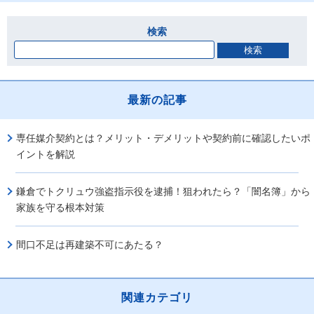
検索
最新の記事
専任媒介契約とは？メリット・デメリットや契約前に確認したいポ
イントを解説
鎌倉でトクリュウ強盗指示役を逮捕！狙われたら？「闇名簿」から
家族を守る根本対策
間口不足は再建築不可にあたる？
関連カテゴリ