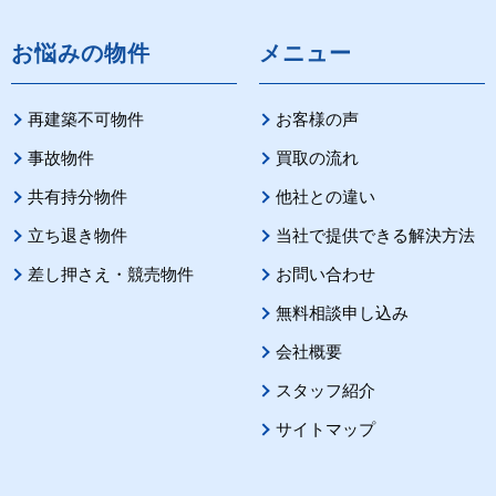
お悩みの物件
メニュー
再建築不可物件
お客様の声
事故物件
買取の流れ
共有持分物件
他社との違い
立ち退き物件
当社で提供できる解決方法
差し押さえ・競売物件
お問い合わせ
無料相談申し込み
会社概要
スタッフ紹介
サイトマップ