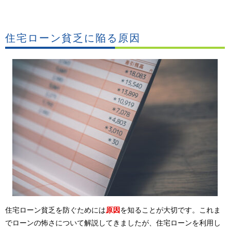
住宅ローン貧乏に陥る原因
住宅ローン貧乏を防ぐためには
原因
を知ることが大切です。これま
でローンの怖さについて解説してきましたが、住宅ローンを利用し