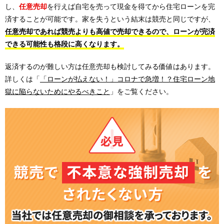
し、
任意売却
を行えば自宅を売って現金を得てから住宅ローンを完
済することが可能です。家を失うという結末は競売と同じですが、
任意売却であれば競売よりも高値で売却できるので、ローンが完済
できる可能性も格段に高くなります。
返済するのが難しい方は任意売却も検討してみる価値はあります。
詳しくは「
「ローンが払えない！」コロナで急増！？住宅ローン地
獄に陥らないためにやるべきこと
」をご覧ください。