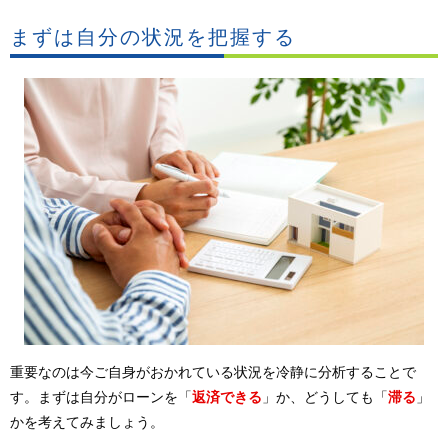
まずは自分の状況を把握する
重要なのは今ご自身がおかれている状況を冷静に分析することで
す。まずは自分がローンを「
返済できる
」か、どうしても「
滞る
」
かを考えてみましょう。