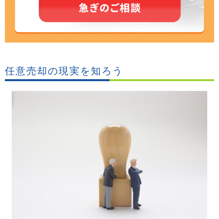
任意売却の現実を知ろう