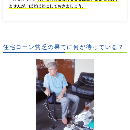
ませんが、ほどほどにしておきましょう。
住宅ローン貧乏の果てに何が待っている？