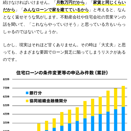
続けなければいけません。「
月数万円だから
」「
家賃と同じくらい
だから
」「
みんなローンで家を建てているから
」と考えると、なん
となく返せそうな気がします。不動産会社や住宅会社の営業マンの
話を聞いて、「これならやっていけそう」と思っている方もいらっ
しゃるのではないでしょうか。
しかし、現実はそれほど甘くありません。その時は「大丈夫」と思
っても、さまざまな要因でローン貧乏に陥ってしまうリスクがある
のです。