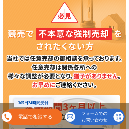
365日24時間受付
フォームでの
電話で相談する
お問い合わせ